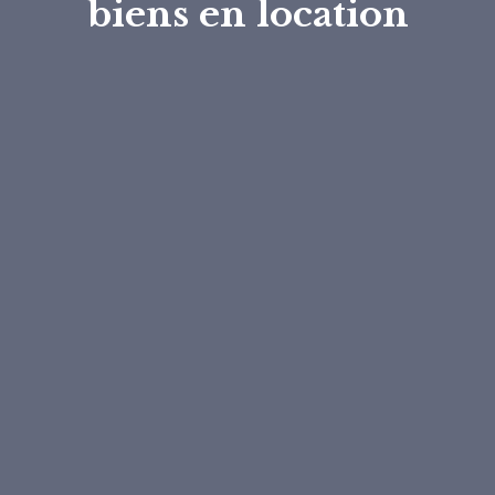
biens en location