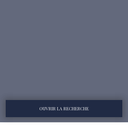
OUVRIR LA RECHERCHE
Type d'offre