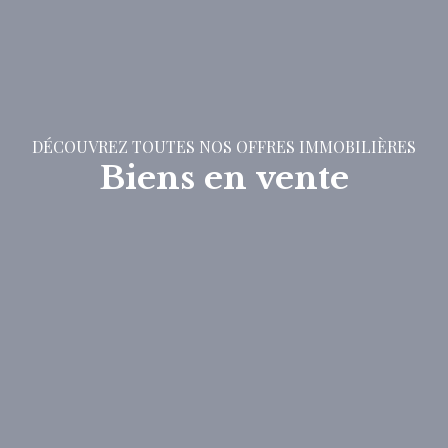
DÉCOUVREZ TOUTES NOS OFFRES IMMOBILIÈRES
Biens en vente