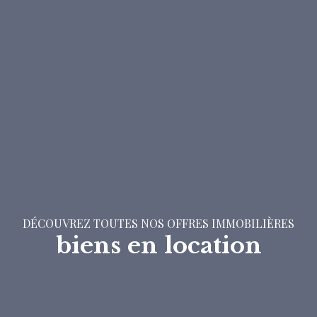
DÉCOUVREZ TOUTES NOS OFFRES IMMOBILIÈRES
biens en location