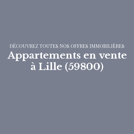
DÉCOUVREZ TOUTES NOS OFFRES IMMOBILIÈRES
Appartements en vente
à Lille (59800)