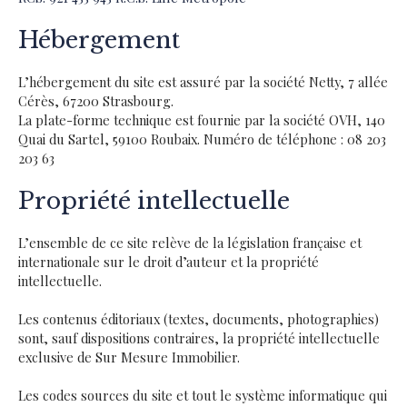
Hébergement
L’hébergement du site est assuré par la société Netty, 7 allée
Cérès, 67200 Strasbourg.
La plate-forme technique est fournie par la société OVH, 140
Quai du Sartel, 59100 Roubaix. Numéro de téléphone : 08 203
203 63
Propriété intellectuelle
L’ensemble de ce site relève de la législation française et
internationale sur le droit d’auteur et la propriété
intellectuelle.
Les contenus éditoriaux (textes, documents, photographies)
sont, sauf dispositions contraires, la propriété intellectuelle
exclusive de Sur Mesure Immobilier.
Les codes sources du site et tout le système informatique qui