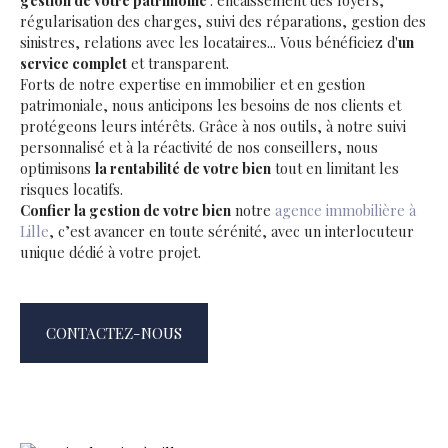
gestion de votre patrimoine
: encaissement des loyers,
régularisation des charges, suivi des réparations, gestion des
sinistres, relations avec les locataires... Vous bénéficiez d'
un
service complet
et transparent.
Forts de notre expertise en immobilier et en gestion
patrimoniale, nous anticipons les besoins de nos clients et
protégeons leurs intérêts. Grâce à nos outils, à notre suivi
personnalisé et à la réactivité de nos conseillers, nous
optimisons
la rentabilité de votre bien
tout en limitant les
risques locatifs.
Confier la gestion de votre bien
notre
agence immobilière à
Lille
, c’est avancer en toute sérénité, avec un interlocuteur
unique dédié à votre projet.
CONTACTEZ-NOUS