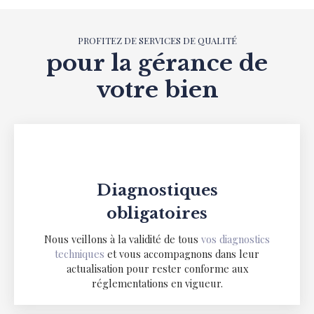
PROFITEZ DE SERVICES DE QUALITÉ
pour la gérance de
votre bien
Diagnostiques
obligatoires
Nous veillons à la validité de tous
vos diagnostics
techniques
et vous accompagnons dans leur
actualisation pour rester conforme aux
réglementations en vigueur.