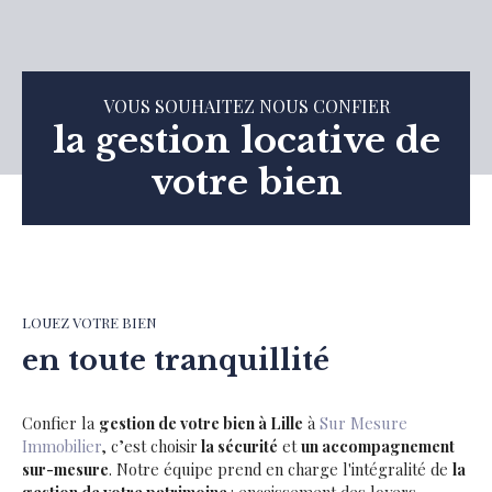
VOUS SOUHAITEZ NOUS CONFIER
la gestion locative de
votre bien
LOUEZ VOTRE BIEN
en toute tranquillité
Confier la
gestion de votre bien à Lille
à
Sur Mesure
Immobilie
r
, c’est choisir
la sécurité
et
un accompagnement
sur-mesure
. Notre équipe prend en charge l'intégralité de
la