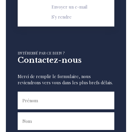
Envoyer un e-mail
S'y rendre
INTÉRESSÉ PAR CE BIEN ?
Contactez-nous
Merci de remplir le formulaire, nous
reviendrons vers vous dans les plus brefs délais.
Prénom
Nom