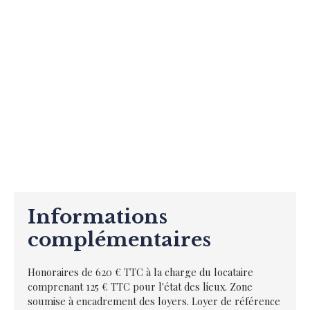
Informations
complémentaires
Honoraires de 620 € TTC à la charge du locataire
comprenant 125 € TTC pour l'état des lieux. Zone
soumise à encadrement des loyers. Loyer de référence