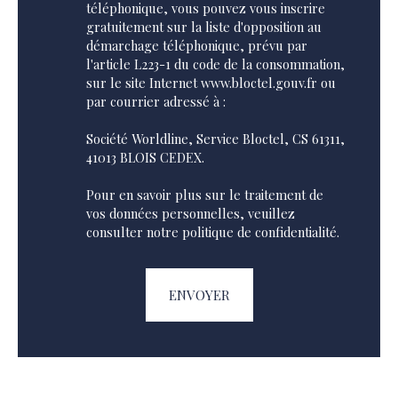
téléphonique, vous pouvez vous inscrire
gratuitement sur la liste d'opposition au
démarchage téléphonique, prévu par
l'article L223-1 du code de la consommation,
sur le site Internet www.bloctel.gouv.fr ou
par courrier adressé à :
Société Worldline, Service Bloctel, CS 61311,
41013 BLOIS CEDEX.
Pour en savoir plus sur le traitement de
vos données personnelles, veuillez
consulter notre
politique de confidentialité
.
ENVOYER