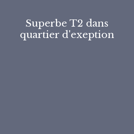
Superbe T2 dans
quartier d'exeption