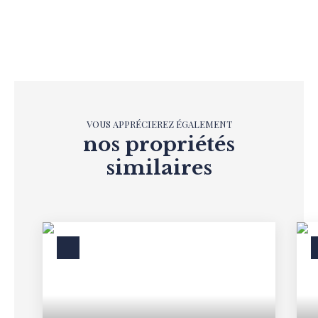
VOUS APPRÉCIEREZ ÉGALEMENT
nos propriétés
similaires