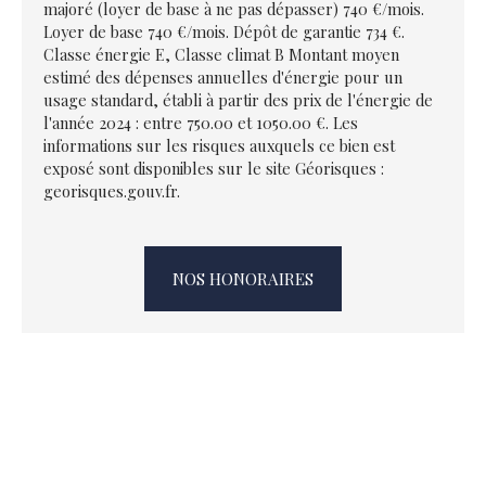
majoré (loyer de base à ne pas dépasser) 740 €/mois.
Loyer de base 740 €/mois. Dépôt de garantie 734 €.
Classe énergie E, Classe climat B Montant moyen
estimé des dépenses annuelles d'énergie pour un
usage standard, établi à partir des prix de l'énergie de
l'année 2024 : entre 750.00 et 1050.00 €. Les
informations sur les risques auxquels ce bien est
exposé sont disponibles sur le site Géorisques :
georisques.gouv.fr.
NOS HONORAIRES