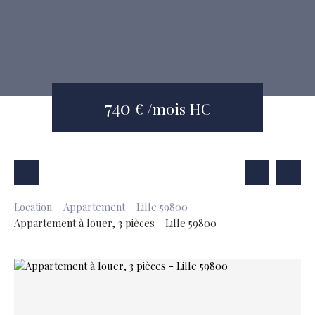
740
€ /mois HC
Location
Appartement
Lille 59800
Appartement à louer, 3 pièces - Lille 59800