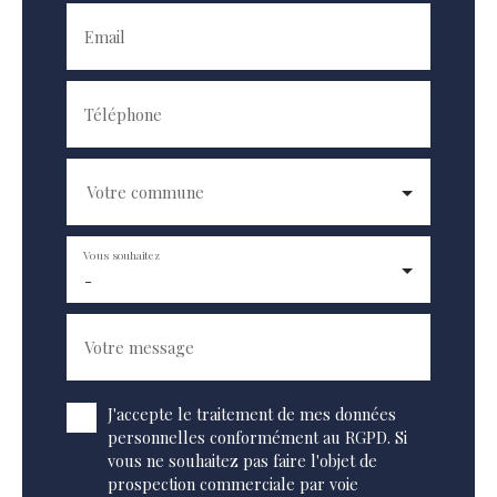
Email
Téléphone
Votre commune
Vous souhaitez
-
Votre message
J'accepte le traitement de mes données
personnelles conformément au RGPD. Si
vous ne souhaitez pas faire l'objet de
prospection commerciale par voie