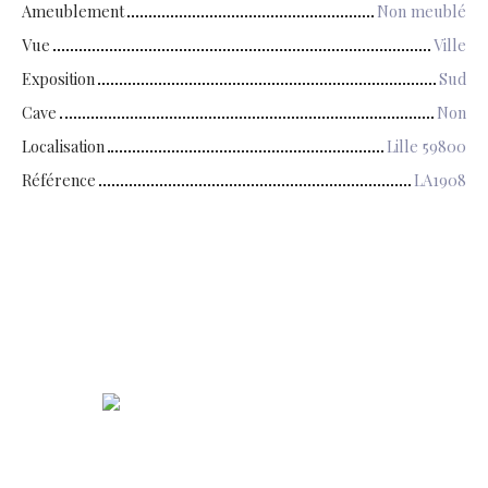
Ameublement
Non meublé
Vue
Ville
Exposition
Sud
Cave
Non
Localisation
Lille 59800
Référence
LA1908