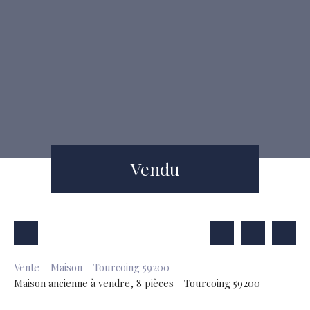
Vendu
Vente
Maison
Tourcoing 59200
Maison ancienne à vendre, 8 pièces - Tourcoing 59200