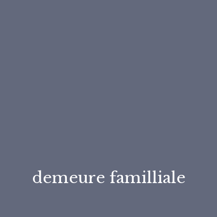
demeure familliale