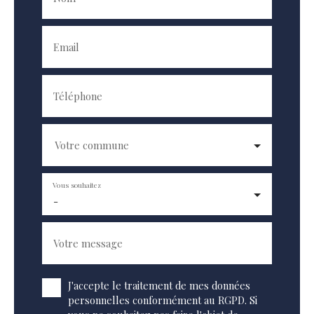
Email
Téléphone
Votre commune
Vous souhaitez
-
Votre message
J'accepte le traitement de mes données
personnelles conformément au RGPD. Si