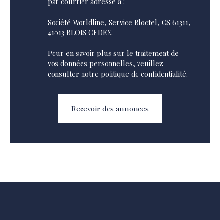
par courrier adressé à :
Société Worldline, Service Bloctel, CS 61311,
41013 BLOIS CEDEX.
Pour en savoir plus sur le traitement de
vos données personnelles, veuillez
consulter notre
politique de confidentialité
.
Recevoir des annonces