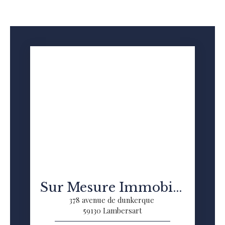
Sur Mesure Immobilier
378 avenue de dunkerque
59130 Lambersart