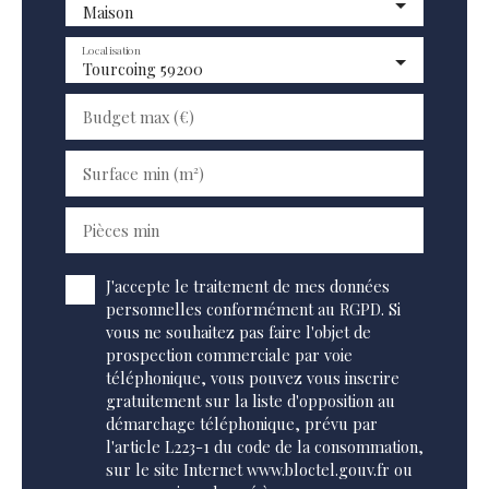
Maison
Localisation
Tourcoing 59200
Budget max (€)
Surface min (m²)
Pièces min
J'accepte le traitement de mes données
personnelles conformément au RGPD. Si
vous ne souhaitez pas faire l'objet de
prospection commerciale par voie
téléphonique, vous pouvez vous inscrire
gratuitement sur la liste d'opposition au
démarchage téléphonique, prévu par
l'article L223-1 du code de la consommation,
sur le site Internet www.bloctel.gouv.fr ou