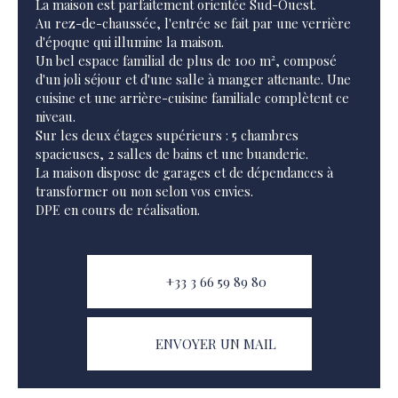
La maison est parfaitement orientée Sud-Ouest.
Au rez-de-chaussée, l'entrée se fait par une verrière
d'époque qui illumine la maison.
Un bel espace familial de plus de 100 m², composé
d'un joli séjour et d'une salle à manger attenante. Une
cuisine et une arrière-cuisine familiale complètent ce
niveau.
Sur les deux étages supérieurs : 5 chambres
spacieuses, 2 salles de bains et une buanderie.
La maison dispose de garages et de dépendances à
transformer ou non selon vos envies.
DPE en cours de réalisation.
+33 3 66 59 89 80
ENVOYER UN MAIL