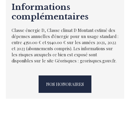
Informations
complémentaires
Classe énergie D, Classe climat D Montant estimé des
dépenses annuelles d'énergie pour un usage standard :
entre 4350.00 € et 5940.00 € sur les années 2021, 2022
et 2023 (abonnements compris). Les informations sur
les risques auxquels ce bien est exposé sont
disponibles sur le site Géorisques : georisques.gouv.fr.
NOS HONORAIRES