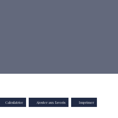
Calculatrice
Ajouter aux favoris
Imprimer