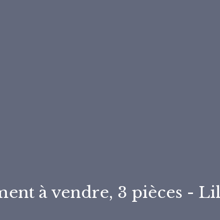
ent à vendre, 3 pièces - Li