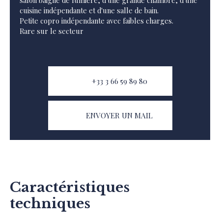
salon baigné de lumière, d'une grande chambre, d'une
cuisine indépendante et d'une salle de bain.
Petite copro indépendante avec faibles charges.
Rare sur le secteur
+33 3 66 59 89 80
ENVOYER UN MAIL
Caractéristiques
techniques