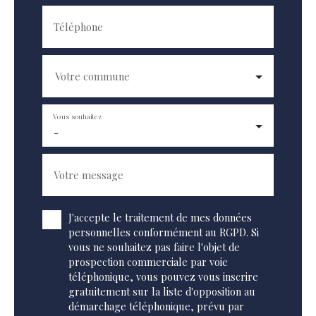
Téléphone
Votre commune
Vous souhaitez
-
Votre message
J'accepte le traitement de mes données
personnelles conformément au RGPD. Si
vous ne souhaitez pas faire l'objet de
prospection commerciale par voie
téléphonique, vous pouvez vous inscrire
gratuitement sur la liste d'opposition au
démarchage téléphonique, prévu par