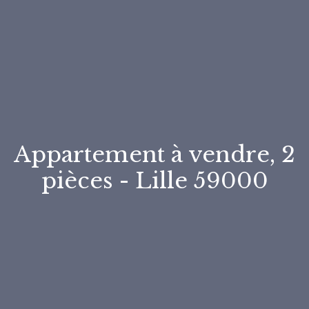
Appartement à vendre, 2
pièces - Lille 59000