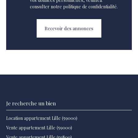
consulter notre
politique de confidentialité
.
Recevoir des annonces
Je recherche un bien
Location appartement Lille (59000)
Vente appartement Lille (59000)
Vente appartement Lille (59800)