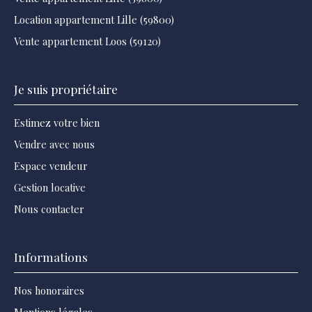
Location appartement Lille (59800)
Vente appartement Loos (59120)
Je suis propriétaire
Estimez votre bien
Vendre avec nous
Espace vendeur
Gestion locative
Nous contacter
Informations
Nos honoraires
Mentions légales