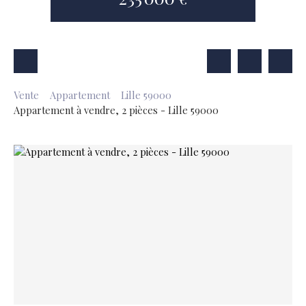
Vente
Appartement
Lille 59000
Appartement à vendre, 2 pièces - Lille 59000