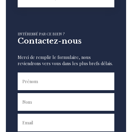
INTÉRESSÉ PAR CE BIEN ?
Contactez-nous
Merci de remplir le formulaire, nous
reviendrons vers vous dans les plus brefs délais.
Prénom
Nom
Email