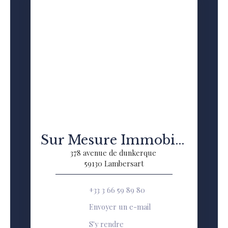
Sur Mesure Immobilier
378 avenue de dunkerque
59130 Lambersart
+33 3 66 59 89 80
Envoyer un e-mail
S'y rendre