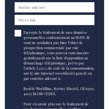
Surface min (m²)
Pièces min
J'accepte le traitement de mes données
personnelles conformément au RGPD. Si
vous ne souhaitez pas faire l'objet de
prospection commerciale par voie
téléphonique, vous pouvez vous inscrire
gratuitement sur la liste d'opposition au
démarchage téléphonique, prévu par
l'article L223-1 du code de la consommation,
sur le site Internet www.bloctel.gouv.fr ou
par courrier adressé à :
Société Worldline, Service Bloctel, CS 61311,
41013 BLOIS CEDEX.
Pour en savoir plus sur le traitement de
vos données personnelles, veuillez