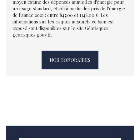
moyen estimé des dépenses annuelles d'énergie pour
un usage standard, établi à partir des prix de l'énergie
de l'année 2021 : entre 847.00 et 1148.00 €. Les
informations sur les risques auxquels ce bien est
exposé sont disponibles sur le site Géorisques :
georisques.gouv.fr.
NOS HONORAIRES