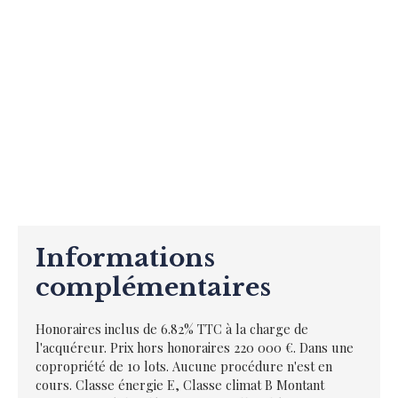
Informations
complémentaires
Honoraires inclus de 6.82% TTC à la charge de
l'acquéreur. Prix hors honoraires 220 000 €. Dans une
copropriété de 10 lots. Aucune procédure n'est en
cours. Classe énergie E, Classe climat B Montant