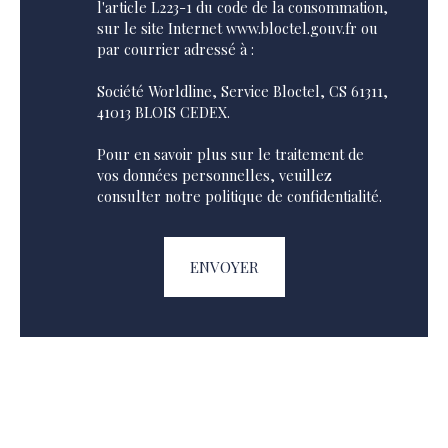
l'article L223-1 du code de la consommation,
sur le site Internet www.bloctel.gouv.fr ou
par courrier adressé à :
Société Worldline, Service Bloctel, CS 61311,
41013 BLOIS CEDEX.
Pour en savoir plus sur le traitement de
vos données personnelles, veuillez
consulter notre
politique de confidentialité
.
ENVOYER