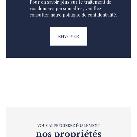
Pour en savoir plus sur le traitement de
vos données personnelles, veuillez
consulter notre
politique de confidentialité
.
ENVOYER
VOUS APPRÉCIEREZ ÉGALEMENT
nos propriétés