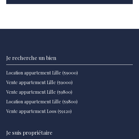
Je recherche un bien
Location appartement Lille (59000)
Vente appartement Lille (59000)
Vente appartement Lille (59800)
Location appartement Lille (59800)
Vente appartement Loos (59120)
Je suis propriétaire