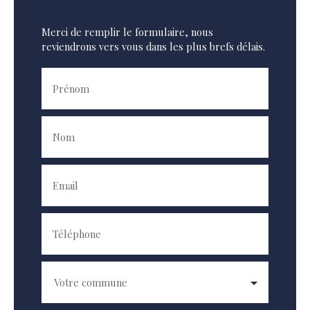
Merci de remplir le formulaire, nous
reviendrons vers vous dans les plus brefs délais.
Prénom
Nom
Email
Téléphone
Votre commune