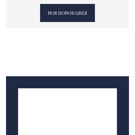
NOS HONORAIRES