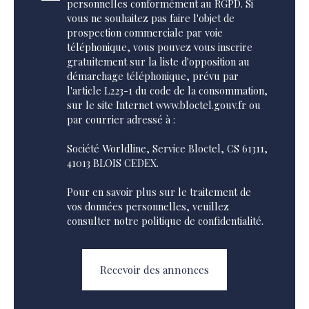
personnelles conformément au RGPD. Si
vous ne souhaitez pas faire l'objet de
prospection commerciale par voie
téléphonique, vous pouvez vous inscrire
gratuitement sur la liste d'opposition au
démarchage téléphonique, prévu par
l'article L223-1 du code de la consommation,
sur le site Internet www.bloctel.gouv.fr ou
par courrier adressé à :
Société Worldline, Service Bloctel, CS 61311,
41013 BLOIS CEDEX.
Pour en savoir plus sur le traitement de
vos données personnelles, veuillez
consulter notre
politique de confidentialité
.
Recevoir des annonces