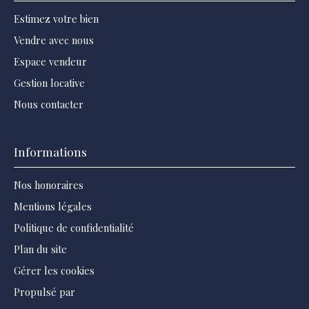
Estimez votre bien
Vendre avec nous
Espace vendeur
Gestion locative
Nous contacter
Informations
Nos honoraires
Mentions légales
Politique de confidentialité
Plan du site
Gérer les cookies
Propulsé par