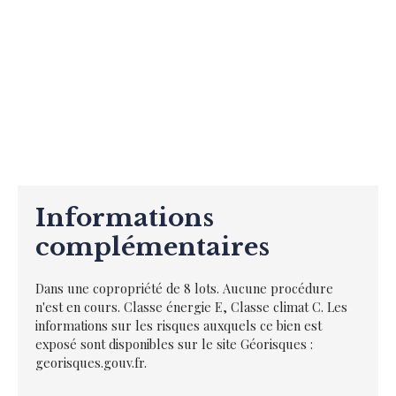
Informations
complémentaires
Dans une copropriété de 8 lots. Aucune procédure
n'est en cours. Classe énergie E, Classe climat C. Les
informations sur les risques auxquels ce bien est
exposé sont disponibles sur le site Géorisques :
georisques.gouv.fr.