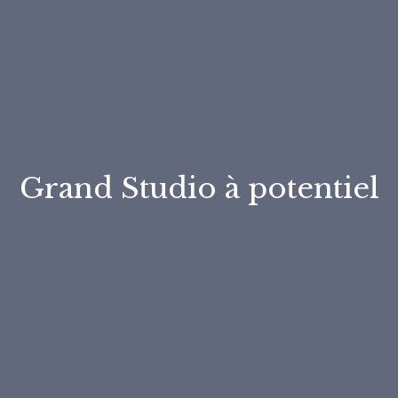
Grand Studio à potentiel