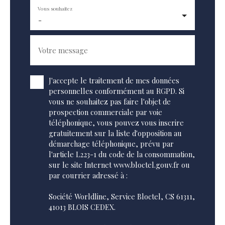
Vous souhaitez
-
Votre message
J'accepte le traitement de mes données
personnelles conformément au RGPD. Si
vous ne souhaitez pas faire l'objet de
prospection commerciale par voie
téléphonique, vous pouvez vous inscrire
gratuitement sur la liste d'opposition au
démarchage téléphonique, prévu par
l'article L223-1 du code de la consommation,
sur le site Internet www.bloctel.gouv.fr ou
par courrier adressé à :
Société Worldline, Service Bloctel, CS 61311,
41013 BLOIS CEDEX.