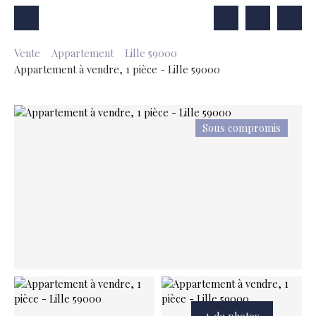
Vente
Appartement
Lille 59000
Appartement à vendre, 1 pièce - Lille 59000
Sous compromis
+ de photos