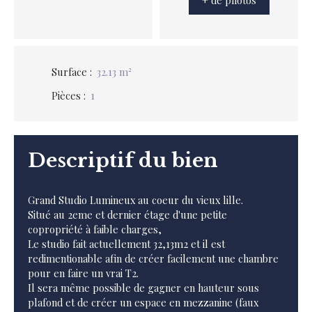
Surface
:
32.13
m²
Pièces
:
1
Descriptif du bien
Grand Studio Lumineux au coeur du vieux lille.
Situé au 2eme et dernier étage d'une petite
copropriété à faible charges,
Le studio fait actuellement 32,13m2 et il est
redimentionable afin de créer facilement une chambre
pour en faire un vrai T2.
Il sera même possible de gagner en hauteur sous
plafond et de créer un espace en mezzanine (faux