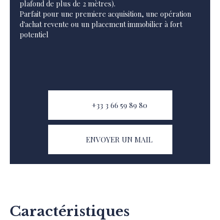
plafond de plus de 2 mètres).
Parfait pour une premiere acquisition, une opération
d'achat revente ou un placement immobilier à fort
potentiel
+33 3 66 59 89 80
ENVOYER UN MAIL
Caractéristiques