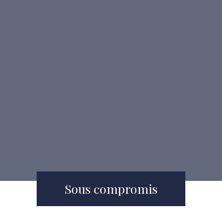
Sous compromis