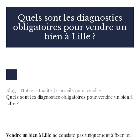
Quels sont les diagnostics
obligatoires pour vendre un
bien à Lille ?
Blog
Notre actualité
|
Conseils pour vendre
Quels sont les diagnostics obligatoires pour vendre un bien à
Lille ?
Vendre un bien à Lille
ne consiste pas uniquement à fixer un