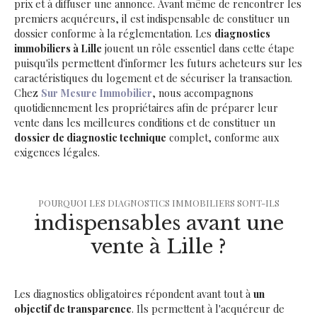
prix et à diffuser une annonce. Avant même de rencontrer les
premiers acquéreurs, il est indispensable de constituer un
dossier conforme à la réglementation. Les
diagnostics
immobiliers à Lille
jouent un rôle essentiel dans cette étape
puisqu'ils permettent d'informer les futurs acheteurs sur les
caractéristiques du logement et de sécuriser la transaction.
Chez
Sur Mesure Immobilier
, nous accompagnons
quotidiennement les propriétaires afin de préparer leur
vente dans les meilleures conditions et de constituer un
dossier de diagnostic technique
complet, conforme aux
exigences légales.
POURQUOI LES DIAGNOSTICS IMMOBILIERS SONT-ILS
indispensables avant une
vente à Lille ?
Les diagnostics obligatoires répondent avant tout à
un
objectif de transparence
. Ils permettent à l'acquéreur de